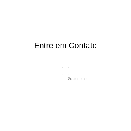
Entre em Contato