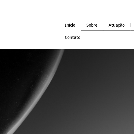
Início
Sobre
Contato