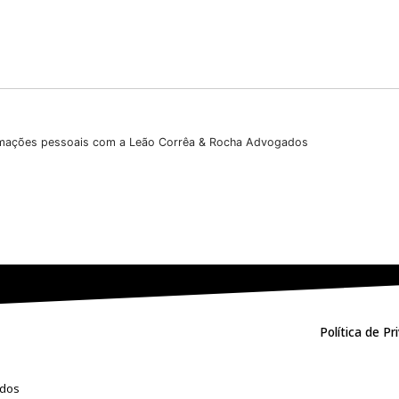
Sobrenome