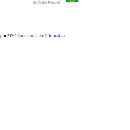
Política de Privacidade
Segurança da Informação